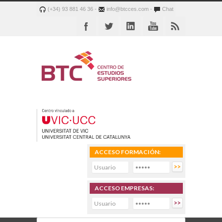
(+34) 93 881 46 36 -
info@btcces.com -
Chat
ACCESO FORMACIÓN:
ACCESO EMPRESAS: