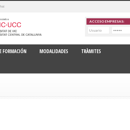
hat
ACCESO EMPRESAS:
DE FORMACIÓN
MODALIDADES
TRÀMITES