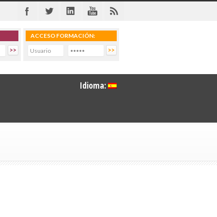
ACCESO FORMACIÓN:
Idioma: